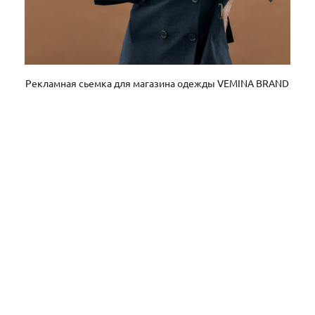
Рекламная сьемка для магазина одежды VEMINA BRAND