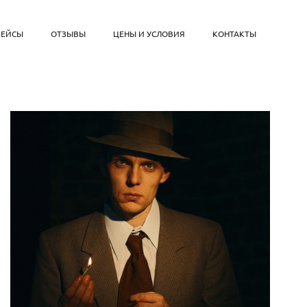
КЕЙСЫ
ОТЗЫВЫ
ЦЕНЫ И УСЛОВИЯ
КОНТАКТЫ