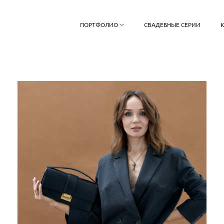
ПОРТФОЛИО
СВАДЕБНЫЕ СЕРИИ