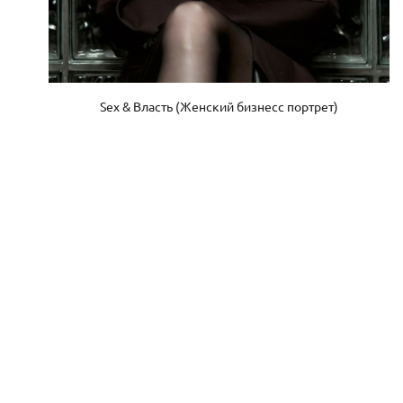
Sex & Власть (Женский бизнесс портрет)