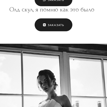
Олд скул, я помню как это было
ЗАКАЗАТЬ