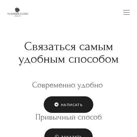
Связаться самым
удобным способом
Современно удобно
НАПИСАТЬ
Привычный способ
ЗАКАЗАТЬ