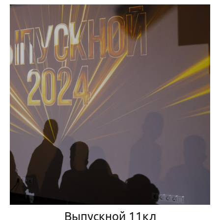
Выпускной 11кл