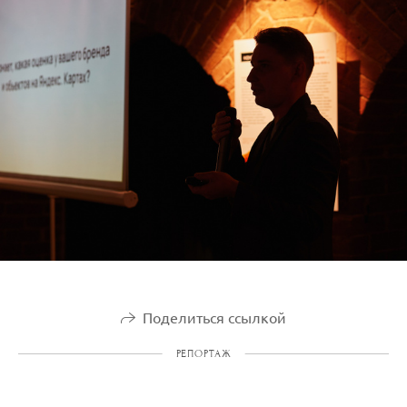
Поделиться ссылкой
РЕПОРТАЖ