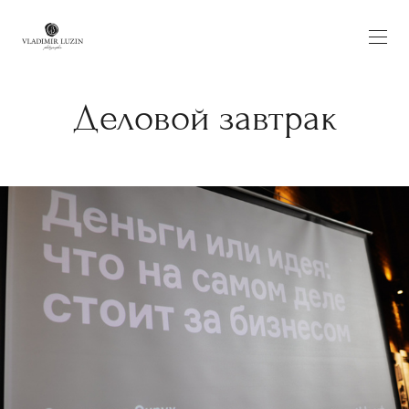
Деловой завтрак